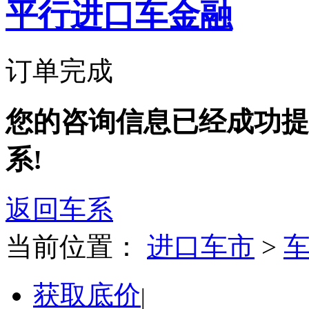
平行进口车金融
订单完成
您的咨询信息已经成功提
系!
返回车系
当前位置：
进口车市
>
获取底价
|