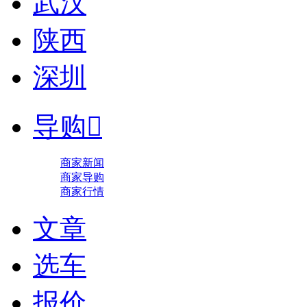
武汉
陕西
深圳
导购

商家新闻
商家导购
商家行情
文章
选车
报价