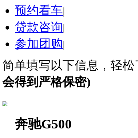
预约看车
|
贷款咨询
|
参加团购
|
简单填写以下信息，轻松
会得到严格保密)
奔驰G500