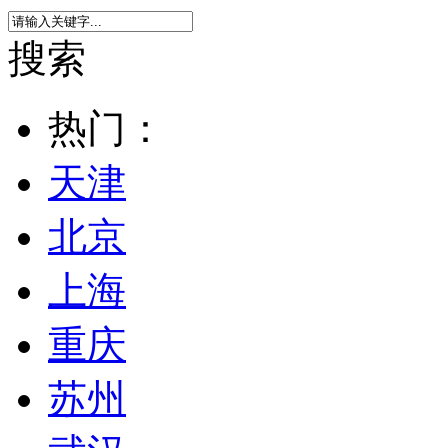
搜索
热门：
天津
北京
上海
重庆
苏州