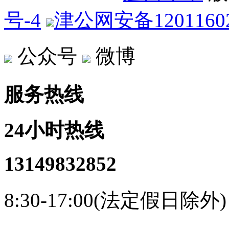
号-4
津公网安备12011602
公众号
微博
服务热线
24小时热线
13149832852
8:30-17:00(法定假日除外)