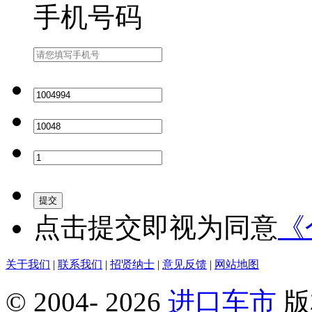
手机号码
提交
点击
提交
即视为同意
《
关于我们
|
联系我们
|
招贤纳士
|
意见反馈
|
网站地图
© 2004-
2026
进口车市
版