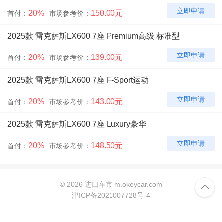
立即申请
20%
150.00元
首付：
市场参考价：
2025款 雷克萨斯LX600 7座 Premium高级 标准型
立即申请
20%
139.00元
首付：
市场参考价：
2025款 雷克萨斯LX600 7座 F-Sport运动
立即申请
20%
143.00元
首付：
市场参考价：
2025款 雷克萨斯LX600 7座 Luxury豪华
立即申请
20%
148.50元
首付：
市场参考价：
©
2026 进口车市 m.okeycar.com

津ICP备2021007728号-4