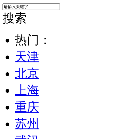
搜索
热门：
天津
北京
上海
重庆
苏州