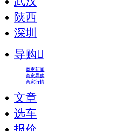
武汉
陕西
深圳
导购

商家新闻
商家导购
商家行情
文章
选车
报价