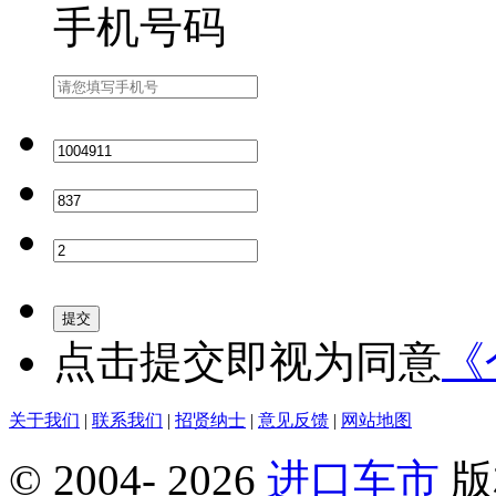
手机号码
提交
点击
提交
即视为同意
《
关于我们
|
联系我们
|
招贤纳士
|
意见反馈
|
网站地图
© 2004-
2026
进口车市
版