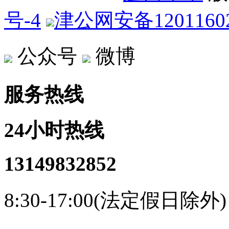
号-4
津公网安备12011602
公众号
微博
服务热线
24小时热线
13149832852
8:30-17:00(法定假日除外)