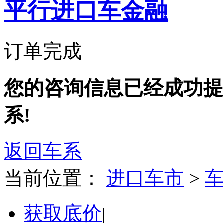
平行进口车金融
订单完成
您的咨询信息已经成功提
系!
返回车系
当前位置：
进口车市
>
获取底价
|