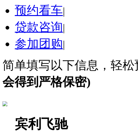
预约看车
|
贷款咨询
|
参加团购
|
简单填写以下信息，轻松
会得到严格保密)
宾利飞驰